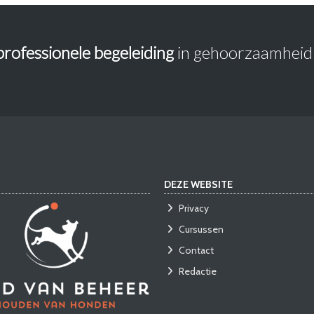
professionele begeleiding
in gehoorzaamheid 
DEZE WEBSITE
Privacy
Cursussen
Contact
Redactie